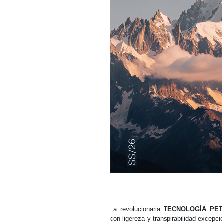
La revolucionaria
TECNOLOGÍA PET
con ligereza y transpirabilidad excep