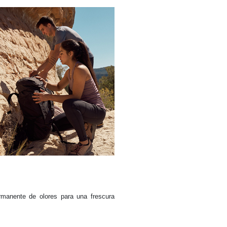
rmanente de olores para una frescura