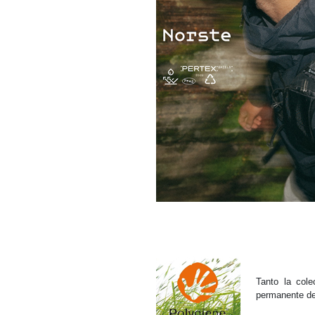
Tanto la col
permanente de