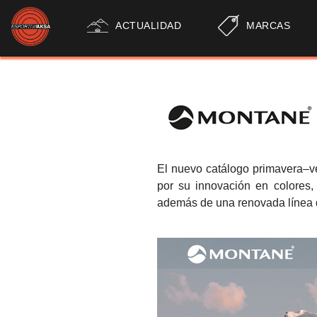
ACTUALIDAD
MARCAS
El nuevo catálogo primavera–
por su innovación en colores,
además de una renovada línea 
.