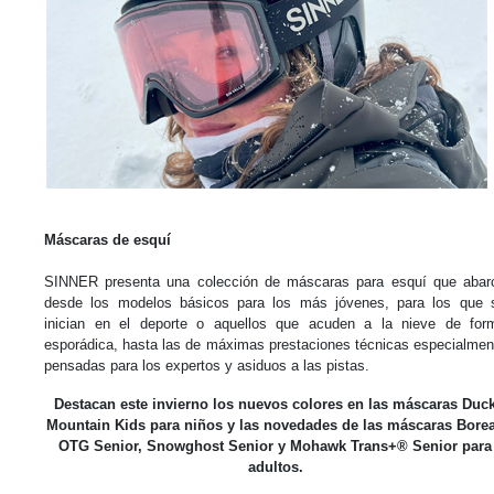
Máscaras de esquí
SINNER presenta una colección de máscaras para esquí que abar
desde los modelos básicos para los más jóvenes, para los que 
inician en el deporte o aquellos que acuden a la nieve de for
esporádica, hasta las de máximas prestaciones técnicas especialmen
pensadas para los expertos y asiduos a las pistas.
Destacan este invierno los nuevos colores en las máscaras Duc
Mountain Kids para niños y las novedades de las máscaras Bore
OTG Senior, Snowghost Senior y Mohawk Trans+® Senior para
adultos.