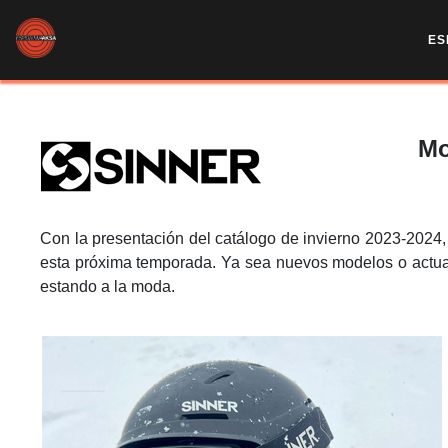
ES
Mo
Con la presentación del catálogo de invierno 2023-202
esta próxima temporada. Ya sea nuevos modelos o actua
estando a la moda.