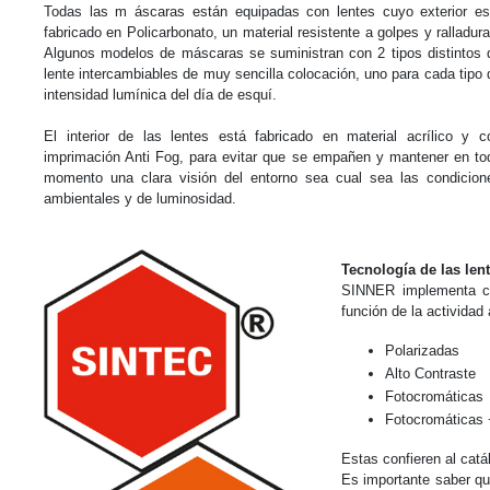
Todas las m áscaras están equipadas con lentes cuyo exterior es
fabricado en Policarbonato, un material resistente a golpes y ralladura
Algunos modelos de máscaras se suministran con 2 tipos distintos 
lente intercambiables de muy sencilla colocación, uno para cada tipo 
intensidad lumínica del día de esquí.
El interior de las lentes está fabricado en material acrílico y c
imprimación Anti Fog, para evitar que se empañen y mantener en to
momento una clara visión del entorno sea cual sea las condicion
ambientales y de luminosidad.
Tecnología de las le
SINNER implementa cu
función de la actividad
Polarizadas
Alto Contraste
Fotocromáticas
Fotocromáticas 
Estas confieren al catá
Es importante saber qu