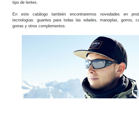
tipo de lentes.
En este catálogo también encontraremos novedades en pro
tecnologías: guantes para todas las edades, manoplas, gorros, ca
gorras y otros complementos.