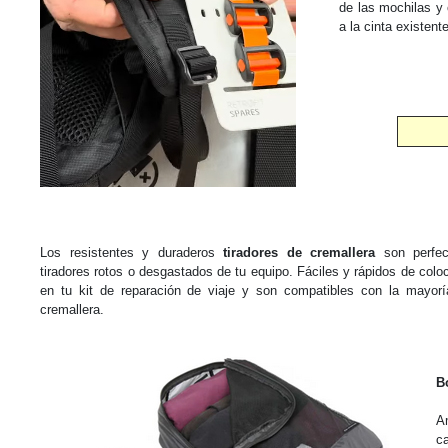
de las mochilas y 
a la cinta existent
Los resistentes y duraderos
tiradores de cremallera
son perfec
tiradores rotos o desgastados de tu equipo. Fáciles y rápidos de coloc
en tu kit de reparación de viaje y son compatibles con la mayo
cremallera.
B
Am
c