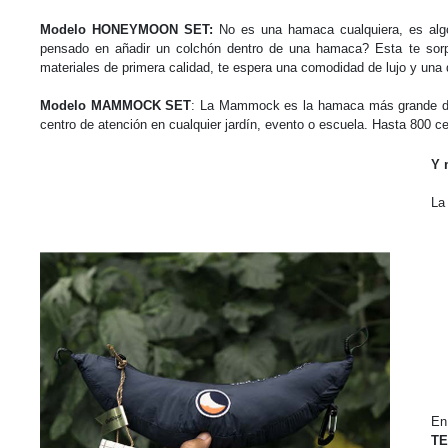
Modelo HONEYMOON SET:
No es una hamaca cualquiera, es alg
pensado en añadir un colchón dentro de una hamaca?
Esta te sor
materiales de primera calidad, te espera una comodidad de lujo y una 
Modelo MAMMOCK SET
: La Mammock es la hamaca más grande de 
centro de atención en cualquier jardín, evento o escuela. Hasta 800
ce
Y 
La
En
TE