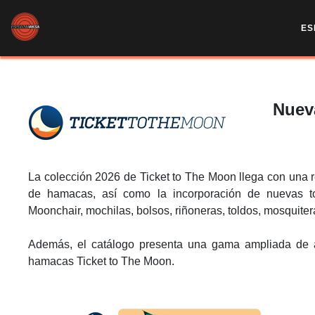
ES
Nuev
La colección 2026 de Ticket to The Moon llega con una 
de hamacas, así como la incorporación de nuevas to
Moonchair, mochilas, bolsos, riñoneras, toldos, mosquiter
Además, el catálogo presenta una gama ampliada de ac
hamacas Ticket to The Moon.